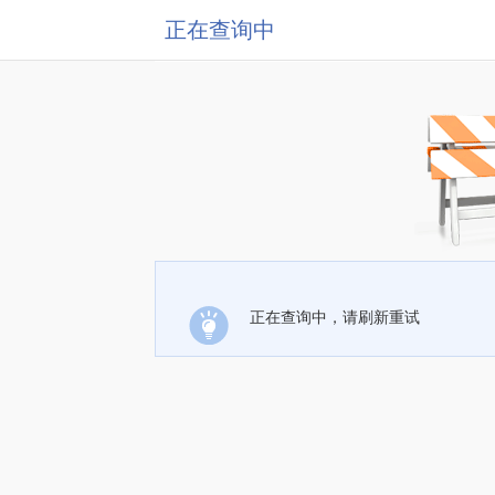
正在查询中
正在查询中，请刷新重试